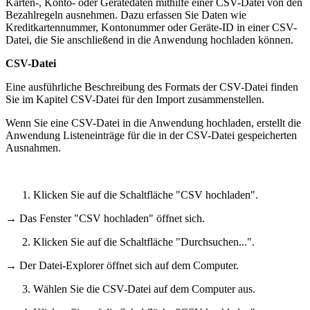
Karten-, Konto- oder Gerätedaten mithilfe einer CSV-Datei von den
Bezahlregeln ausnehmen. Dazu erfassen Sie Daten wie
Kreditkartennummer, Kontonummer oder Geräte-ID in einer CSV-
Datei, die Sie anschließend in die Anwendung hochladen können.
CSV-Datei
Eine ausführliche Beschreibung des Formats der CSV-Datei finden
Sie im Kapitel CSV-Datei für den Import zusammenstellen.
Wenn Sie eine CSV-Datei in die Anwendung hochladen, erstellt die
Anwendung Listeneinträge für die in der CSV-Datei gespeicherten
Ausnahmen.
Klicken Sie auf die Schaltfläche "CSV hochladen".
→ Das Fenster "CSV hochladen" öffnet sich.
Klicken Sie auf die Schaltfläche "Durchsuchen...".
→ Der Datei-Explorer öffnet sich auf dem Computer.
Wählen Sie die CSV-Datei auf dem Computer aus.