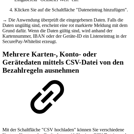
Klicken Sie auf die Schaltfläche "Dateneintrag hinzufügen".
→ Die Anwendung überprüft die eingegebenen Daten. Falls die
Daten ungültig sind, erscheint eine rot markierte Meldung mit dem
Grund dafür. Wenn die Daten gültig sind, wird anhand der
Kartennummer, IBAN oder der Geräte-ID ein Listeneintrag in der
SecurePay-Whitelist erzeugt.
Mehrere Karten-, Konto- oder
Gerätedaten mittels CSV-Datei von den
Bezahlregeln ausnehmen
Mit der Schaltfläche "CSV hochladen" können Sie verschiedene