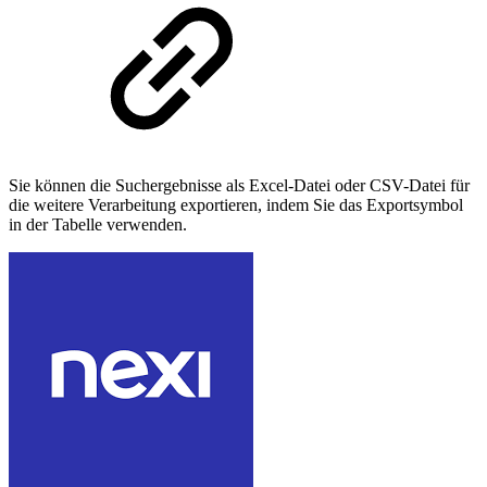
Sie können die Suchergebnisse als Excel-Datei oder CSV-Datei für
die weitere Verarbeitung exportieren, indem Sie das Exportsymbol
in der Tabelle verwenden.