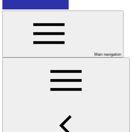
Main navigation