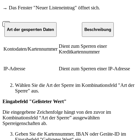
→ Das Fenster "Neuer Listeneintrag" öffnet sich.
Art der gesperrten Daten
Beschreibung
Dient zum Sperren einer
Kontodaten/Kartennummer
Kreditkartennummer
IP-Adresse
Dient zum Sperren einer IP-Adresse
Wählen Sie die Art der Sperre im Kombinationsfeld "Art der
Sperre" aus.
Eingabefeld "Gelisteter Wert"
Die eingegebene Zeichenfolge hängt von den zuvor im
Kombinationsfeld “Art der Sperre” ausgewählten
Sperreigenschaften ab.
Geben Sie die Kartennummer, IBAN oder Geräte-ID im
Eingabefeld "Gelisteter Wert" ein.