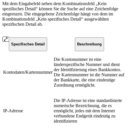
Mit dem Eingabefeld neben dem Kombinationsfeld „Kein
spezifisches Detail“ können Sie die Suche auf eine Zeichenfolge
eingrenzen. Die eingegebene Zeichenfolge hängt von dem im
Kombinationsfeld „Kein spezifisches Detail“ ausgewählten
spezifischen Detail ab.
Spezifisches Detail
Beschreibung
Die Kontonummer ist eine
länderspezifische Nummer und dient
der Identifizierung eines Bankkontos.
Kontodaten/Kartennummer
Die Kartennummer ist die Nummer auf
der Bankkarte, die eine eindeutige
Zuordnung ermöglicht.
Die IP-Adresse ist eine standardisierte
numerische Bezeichnung, die es
IP-Adresse
ermöglicht, jedes mit dem Internet
verbundene Endgerät eindeutig zu
identifizieren