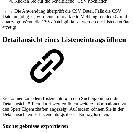
Klicken Sie auf die Schaltfläche "CSV hochladen".
→ → Die Anwendung überprüft die CSV-Datei. Falls die CSV-
Datei ungültig ist, wird eine rot markierte Meldung mit dem Grund
angezeigt. Wenn die CSV-Datei gültig ist, werden die Listeneinträge
erzeugt
Detailansicht eines Listeneintrags öffnen
Sie können zu jedem Listeneintrag in den Suchergebnissen die
Detailansicht öffnen. Dort werden Ihnen weitere Informationen zu
den Sperr-Eigenschaften angezeigt. Außerdem können Sie in der
Detailansicht eines Listeneintrags diesen Eintrag löschen.
Suchergebnisse exportieren