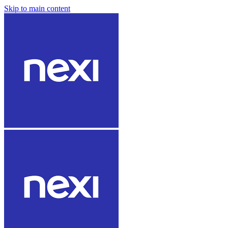
Skip to main content