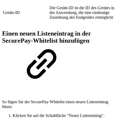
Die Geräte-ID ist die ID des Gerätes in
Geräte-ID
der Anwendung, die eine eindeutige
Zuordnung des Endgerätes ermöglicht
Einen neuen Listeneintrag in der
SecurePay-Whitelist hinzufügen
So fügen Sie der SecurePay-Whitelist einen neuen Listeneintrag
hinzu:
Klicken Sie auf die Schaltfläche "Neuer Listeneintrag".